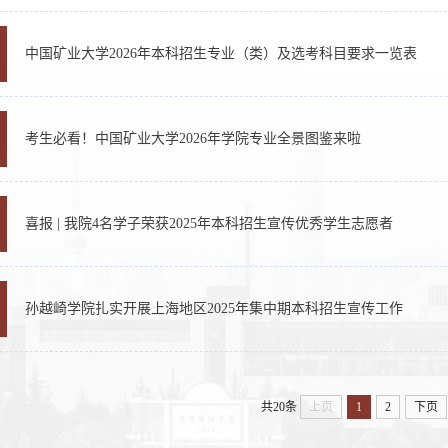
中国矿业大学2026年本科招生专业（类）及选考科目要求一览表
考生必看！中国矿业大学2026年学院专业全景图鉴来啦
喜报 | 我院4名学子荣获2025年本科招生宣传优秀学生志愿者
孙越崎学院扎实开展上海地区2025年集中期本科招生宣传工作
共20条
上页
1
2
下页