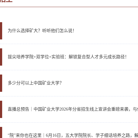
为什么选择矿大？听听他们怎么说！
拔尖培养学院+双学位+实验班：解锁复合型人才多元成长路径！
多少分可以上中国矿业大学？
直播总预告｜中国矿业大学2026年分省招生线上宣讲会重磅来袭，
“院”来你也在这里｜6月16日，五大学院院长、学子细话培养之路，