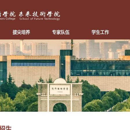
拔尖培养
专家队伍
学生工作
招生