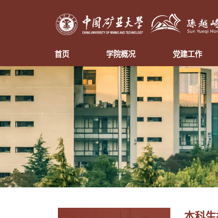
首页
学院概况
党建工作
本科生