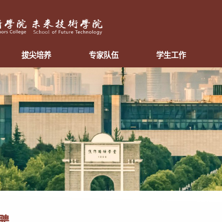
拔尖培养
专家队伍
学生工作
聘