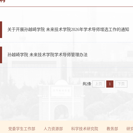
关于开展孙越崎学院 未来技术学院2026年学术导师增选工作的通知
孙越崎学院 未来技术学院学术导师管理办法
共2条
上页
1
下页
党委学生工作部
人力资源部
科学技术研究院
教务部
研