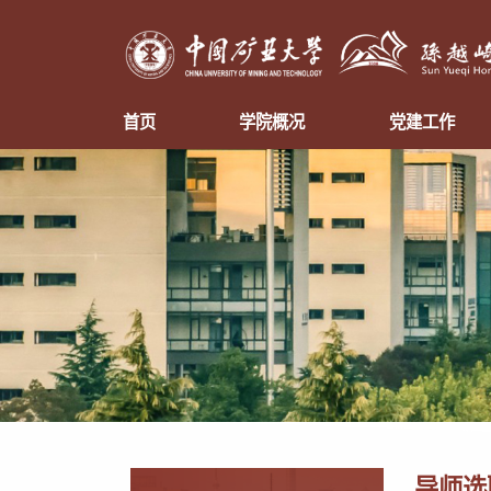
首页
学院概况
党建工作
导师选