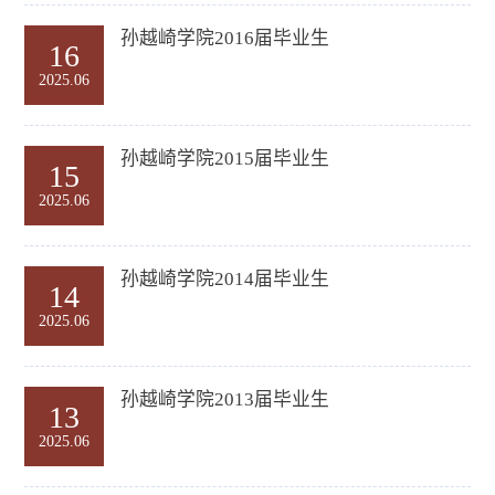
孙越崎学院2016届毕业生
16
2025.06
孙越崎学院2015届毕业生
15
2025.06
孙越崎学院2014届毕业生
14
2025.06
孙越崎学院2013届毕业生
13
2025.06