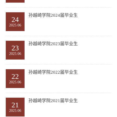
孙越崎学院2024届毕业生
24
2025.06
孙越崎学院2023届毕业生
23
2025.06
孙越崎学院2022届毕业生
22
2025.06
孙越崎学院2021届毕业生
21
2025.06