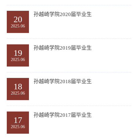
孙越崎学院2020届毕业生
20
2025.06
孙越崎学院2019届毕业生
19
2025.06
孙越崎学院2018届毕业生
18
2025.06
孙越崎学院2017届毕业生
17
2025.06