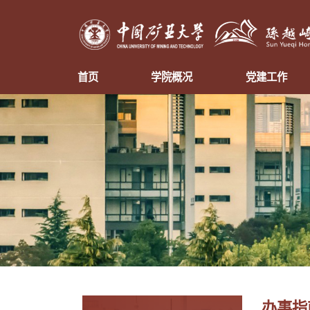
首页
学院概况
党建工作
办事指