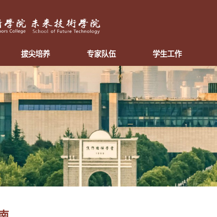
拔尖培养
专家队伍
学生工作
南