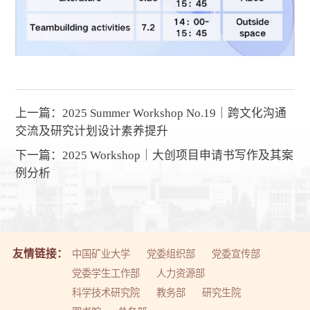
上一篇：
2025 Summer Workshop No.19｜跨文化沟通
交流及研究计划设计素养提升
下一篇：
2025 Workshop｜大创项目申请书写作及其案
例分析
友情链接：
中国矿业大学
党委组织部
党委宣传部
党委学生工作部
人力资源部
科学技术研究院
教务部
研究生院