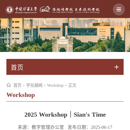
首页
首页
>
学在越崎
>
Workshop
> 正文
Workshop
2025 Workshop｜Sian's Time
来源：教学管理办公室
发布日期：2025-06-17