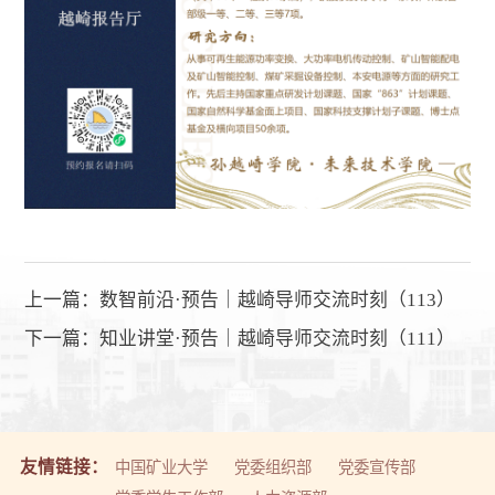
上一篇：
数智前沿·预告｜越崎导师交流时刻（113）
下一篇：
知业讲堂·预告｜越崎导师交流时刻（111）
友情链接：
中国矿业大学
党委组织部
党委宣传部