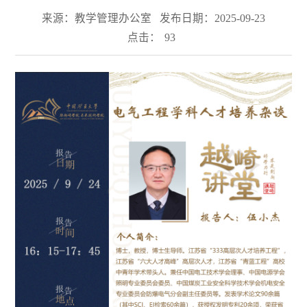
来源：教学管理办公室
发布日期：2025-09-23
点击：
93