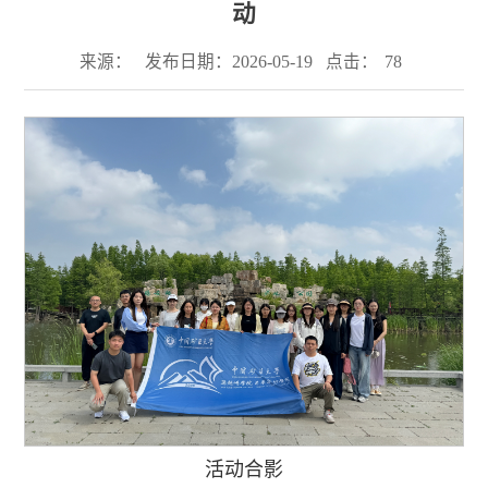
动
来源：
发布日期：2026-05-19
点击：
78
活动合影