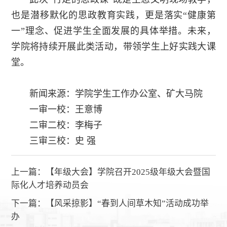
也是潜移默化的思政教育实践，更是落实“健康第
一”理念、促进学生全面发展的具体举措。未来，
学院将持续开展此类活动，带领学生上好实践大课
堂。
新闻来源：学院学生工作办公室、矿大马院
一审一校：王意博
二审二校：李梅子
三审三校：史 强
上一篇：
【年级大会】学院召开2025级年级大会暨国
际化人才培养动员会
下一篇：
【风采掠影】“春到人间草木知”活动成功举
办