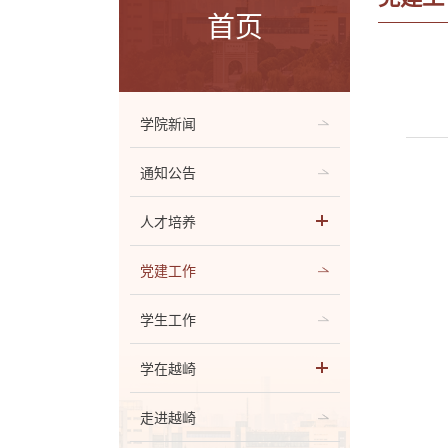
首页
学院新闻
通知公告
人才培养
党建工作
学生工作
学在越崎
走进越崎