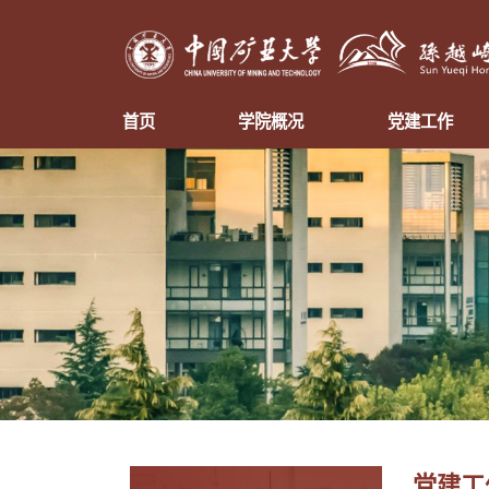
首页
学院概况
党建工作
党建工