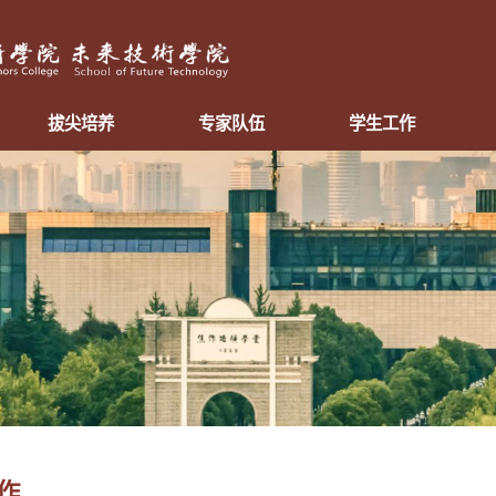
拔尖培养
专家队伍
学生工作
作