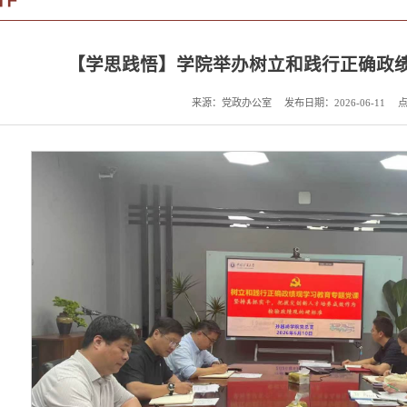
【学思践悟】学院举办树立和践行正确政
来源：党政办公室
发布日期：2026-06-11