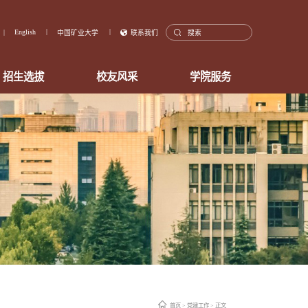
English
中国矿业大学
联系我们
招生选拔
校友风采
学院服务
首页
>
党建工作
> 正文