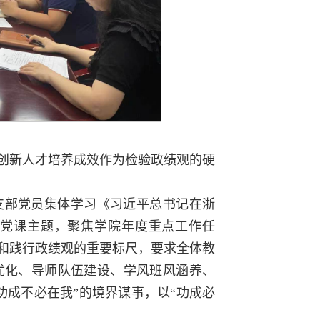
尖创新人才培养成效作为检验政绩观的硬
。
支部党员集体学习《习近平总书记在浙
党课主题，聚焦学院年度重点工作任
立和践行政绩观的重要标尺，要求全体教
优化、导师队伍建设、学风班风涵养、
功成不必在我”的境界谋事，以“功成必