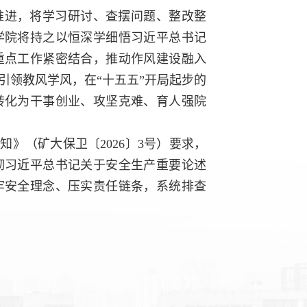
推进，将学习研讨、查摆问题、整改整
学院将持之以恒深学细悟习近平总书记
重点工作紧密结合，推动作风建设融入
引领教风学风，在“十五五”开局起步的
转化为干事创业、攻坚克难、育人强院
通知》（
矿大保卫〔2026〕3号
）要求，
彻习近平总书记关于安全生产重要论述
牢安全理念、压实责任链条，系统排查