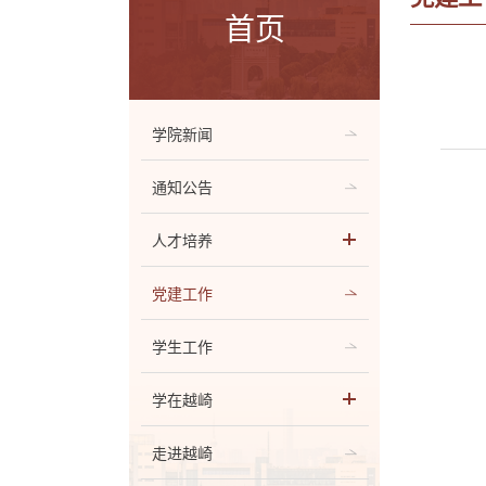
首页
学院新闻
通知公告
人才培养
党建工作
学生工作
学在越崎
走进越崎