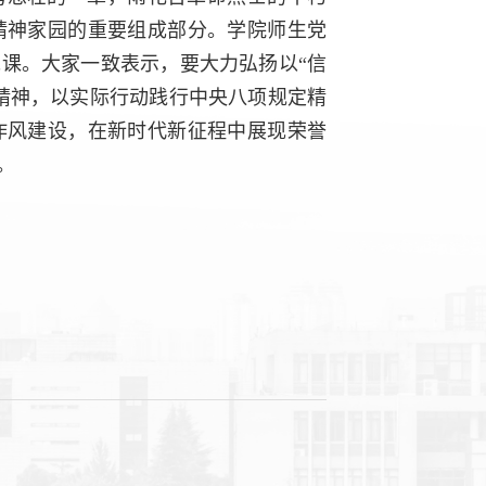
精神家园的重要组成部分。学院师生党
课。大家一致表示，要大力弘扬以“信
精神，以实际行动践行中央八项规定精
作风建设，在新时代新征程中展现荣誉
。