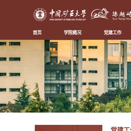
首页
学院概况
党建工作
党建工