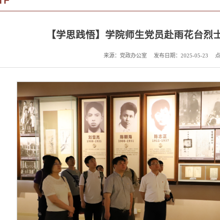
【学思践悟】学院师生党员赴雨花台烈
来源：党政办公室
发布日期：2025-05-23