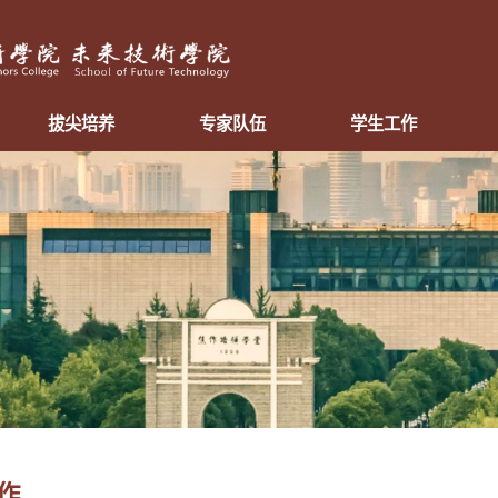
拔尖培养
专家队伍
学生工作
作