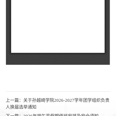
上一篇：
关于孙越崎学院2026-2027学年团学组织负责
人换届选举通知