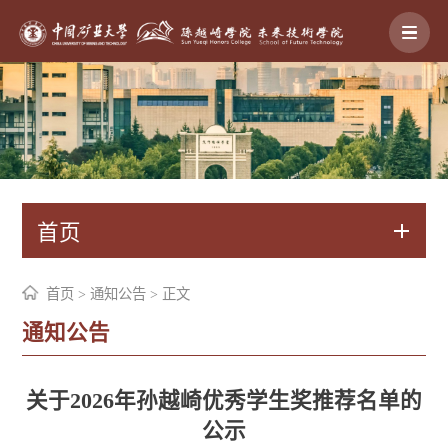
首页
首页
>
通知公告
> 正文
通知公告
关于2026年孙越崎优秀学生奖推荐名单的
公示