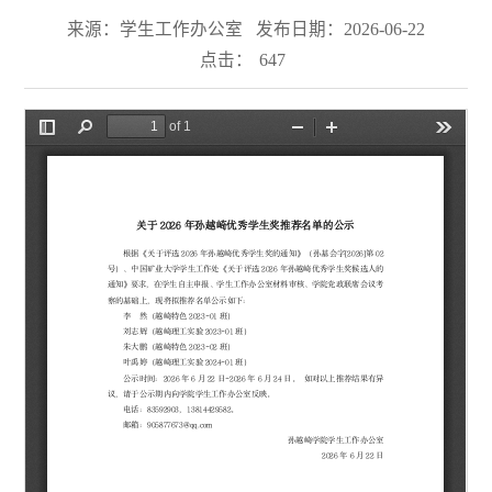
来源：学生工作办公室
发布日期：2026-06-22
点击：
647