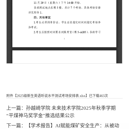
附件【
2025级新生英语听说水平测试考场安排表.xlsx
】已下载
463
次
上一篇：
孙越崎学院 未来技术学院2025年秋季学期
“平煤神马奖学金”推选结果公示
下一篇：
【学术报告】AI赋能煤矿安全生产：从被动