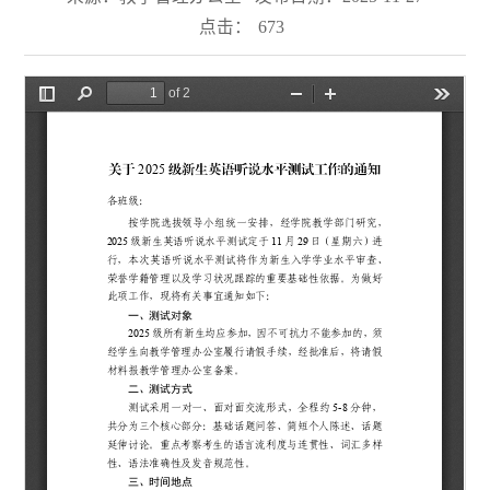
点击：
673