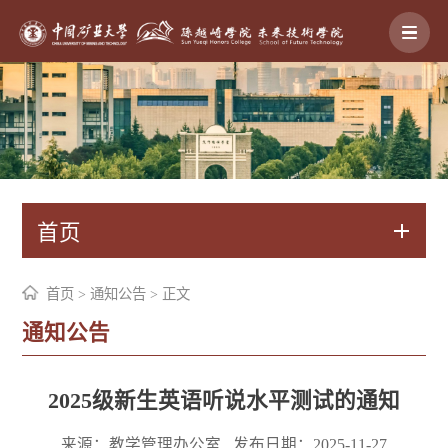
首页
首页
>
通知公告
> 正文
通知公告
2025级新生英语听说水平测试的通知
来源：教学管理办公室
发布日期：2025-11-27